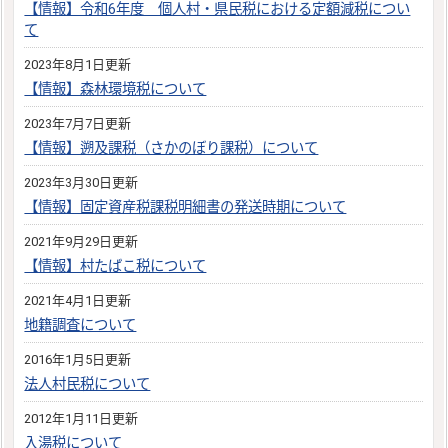
【情報】令和6年度 個人村・県民税における定額減税につい
て
2023年8月1日更新
【情報】森林環境税について
2023年7月7日更新
【情報】遡及課税（さかのぼり課税）について
2023年3月30日更新
【情報】固定資産税課税明細書の発送時期について
2021年9月29日更新
【情報】村たばこ税について
2021年4月1日更新
地籍調査について
2016年1月5日更新
法人村民税について
2012年1月11日更新
入湯税について