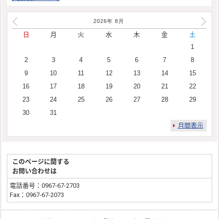
2026年
8
月
日
月
火
水
木
金
土
1
2
3
4
5
6
7
8
9
10
11
12
13
14
15
16
17
18
19
20
21
22
23
24
25
26
27
28
29
30
31
月間表示
このページに関する
お問い合わせは
電話番号：0967-67-2703
Fax：0967-67-2073