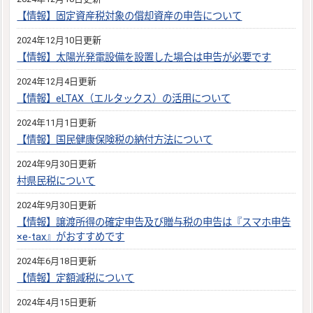
【情報】固定資産税対象の償却資産の申告について
2024年12月10日更新
【情報】太陽光発電設備を設置した場合は申告が必要です
2024年12月4日更新
【情報】eLTAX（エルタックス）の活用について
2024年11月1日更新
【情報】国民健康保険税の納付方法について
2024年9月30日更新
村県民税について
2024年9月30日更新
【情報】譲渡所得の確定申告及び贈与税の申告は『スマホ申告
×e-tax』がおすすめです
2024年6月18日更新
【情報】定額減税について
2024年4月15日更新