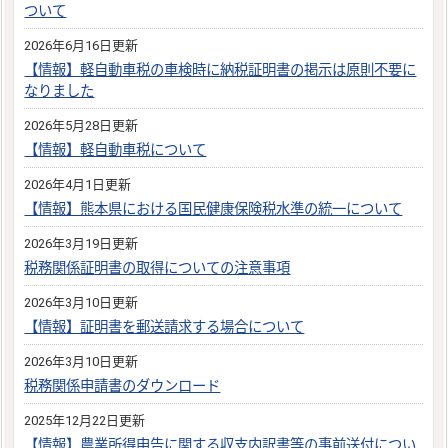
ついて
2026年6月16日更新
【情報】軽自動車税の車検時に納税証明書の掲示は原則不要に
なりました
2026年5月28日更新
【情報】軽自動車税について
2026年4月1日更新
【情報】熊本県における国民健康保険税水準の統一について
2026年3月19日更新
税務関係証明書の取得についての注意事項
2026年3月10日更新
【情報】証明書を郵送請求する場合について
2026年3月10日更新
税務関係申請書のダウンロード
2025年12月22日更新
【情報】農業所得申告に関する収支内訳書等の事前送付につい