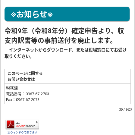
※お知らせ※
令和9年（令和8年分）確定申告より、収
支内訳書等の事前送付を廃止します。
インターネットからダウンロード、または役場窓口にてお受け
取りください。
このページに関する
お問い合わせは
税務課
電話番号：0967-67-2703
Fax：0967-67-2073
（ID:4262）
別ウィンドウで開きます