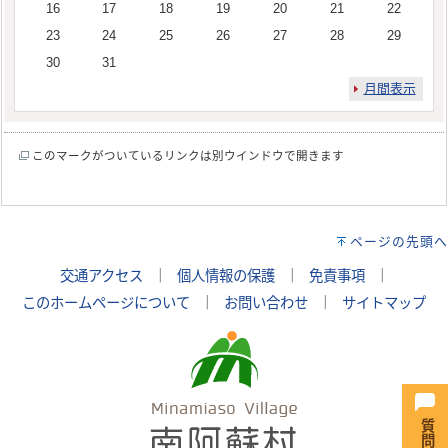
16
17
18
19
20
21
22
23
24
25
26
27
28
29
30
31
月間表示
このマークがついているリンクは別ウインドウで開きます
ページの先頭へ
交通アクセス
｜
個人情報の保護
｜
免責事項
｜
このホームページについて
｜
お問い合わせ
｜
サイトマップ