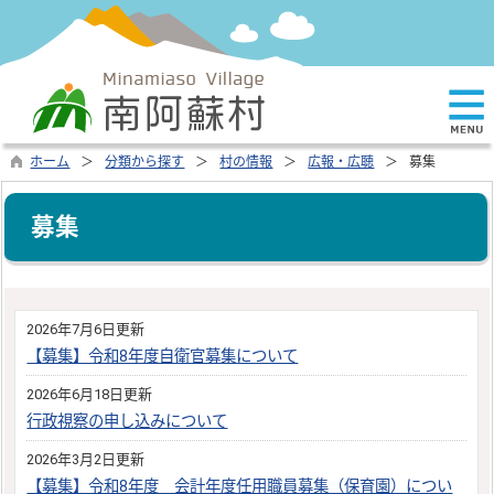
ホーム
分類から探す
村の情報
広報・広聴
募集
募集
2026年7月6日更新
【募集】令和8年度自衛官募集について
2026年6月18日更新
行政視察の申し込みについて
2026年3月2日更新
【募集】令和8年度 会計年度任用職員募集（保育園）につい