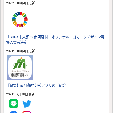
2022年10月4日更新
「SDGs未来都市 南阿蘇村」オリジナルロゴマークデザイン募
集入賞者決定
2021年10月4日更新
【募集】南阿蘇村公式アプリのご紹介
2021年9月28日更新