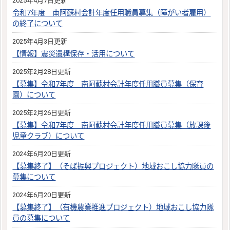
2025年4月7日更新
令和7年度 南阿蘇村会計年度任用職員募集（障がい者雇用）
の終了について
2025年4月3日更新
【情報】震災遺構保存・活用について
2025年2月28日更新
【募集】令和7年度 南阿蘇村会計年度任用職員募集（保育
園）について
2025年2月26日更新
【募集】令和7年度 南阿蘇村会計年度任用職員募集（放課後
児童クラブ）について
2024年6月20日更新
【募集終了】（そば振興プロジェクト）地域おこし協力隊員の
募集について
2024年6月20日更新
【募集終了】（有機農業推進プロジェクト）地域おこし協力隊
員の募集について