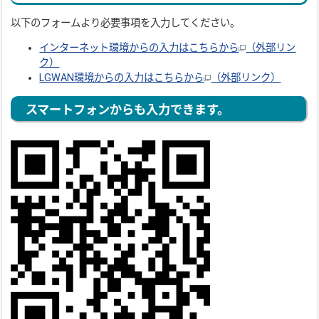
以下のフォームより必要事項を入力してください。
インターネット環境からの入力はこちらから
（外部リン
ク）
LGWAN環境からの入力はこちらから
（外部リンク）
スマートフォンからも入力できます。