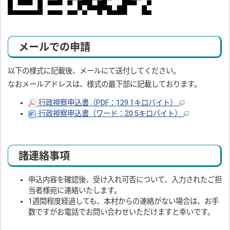
メールでの申請
以下の様式に記載後、メールにて送付してください。
なおメールアドレスは、様式の最下部に記載しております。
行政視察申込書（PDF：129.1キロバイト）
行政視察申込書（ワード：20.5キロバイト）
諸連絡事項
申込内容を確認後、受け入れ可否について、入力されたご担
当者様宛に連絡いたします。
1週間程度経過しても、本村からの連絡がない場合は、お手
数ですがお電話でお問い合わせいただけますと幸いです。