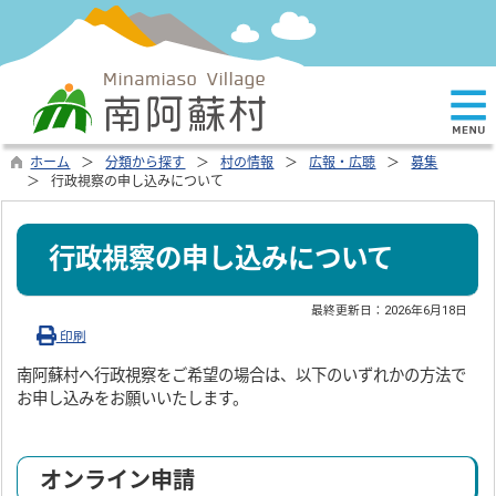
ホーム
分類から探す
村の情報
広報・広聴
募集
行政視察の申し込みについて
行政視察の申し込みについて
最終更新日：
2026年6月18日
印刷
南阿蘇村へ行政視察をご希望の場合は、以下のいずれかの方法で
お申し込みをお願いいたします。
オンライン申請