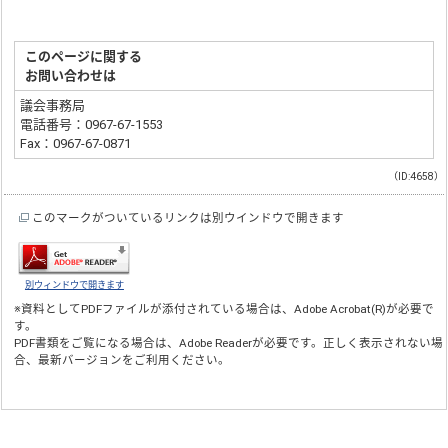
このページに関する
お問い合わせは
議会事務局
電話番号：0967-67-1553
Fax：0967-67-0871
（ID:4658）
このマークがついているリンクは別ウインドウで開きます
別ウィンドウで開きます
※資料としてPDFファイルが添付されている場合は、
Adobe Acrobat(R)
が必要で
す。
PDF書類をご覧になる場合は、
Adobe Reader
が必要です。正しく表示されない場
合、最新バージョンをご利用ください。