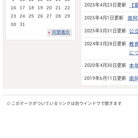
2025年4月23日更新
【
16
17
18
19
20
21
22
23
24
25
26
27
28
29
2025年4月1日更新
南阿
30
31
2025年3月31日更新
公
月間表示
2024年3月28日更新
教
に
2020年4月30日更新
本
2019年6月11日更新
南
このマークがついているリンクは別ウインドウで開きます