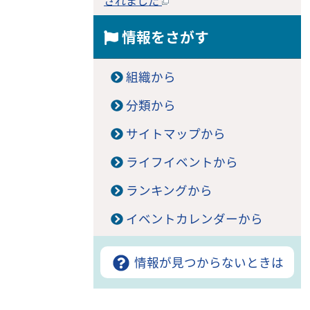
されました
情報をさがす
組織から
分類から
サイトマップから
ライフイベントから
ランキングから
イベントカレンダーから
情報が見つからないときは