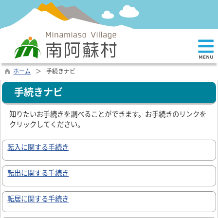
ホーム
手続きナビ
手続きナビ
知りたいお手続きを調べることができます。お手続きのリンクを
クリックしてください。
転入に関する手続き
転出に関する手続き
転居に関する手続き