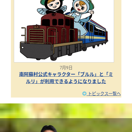
7月9日
南阿蘇村公式キャラクター「ブルル」と「ミ
ルリ」が利用できるようになりました
トピックス一覧へ