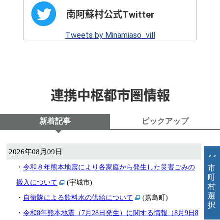
南阿蘇村公式Twitter
Tweets by Minamiaso_vill
連携中枢都市圏情報