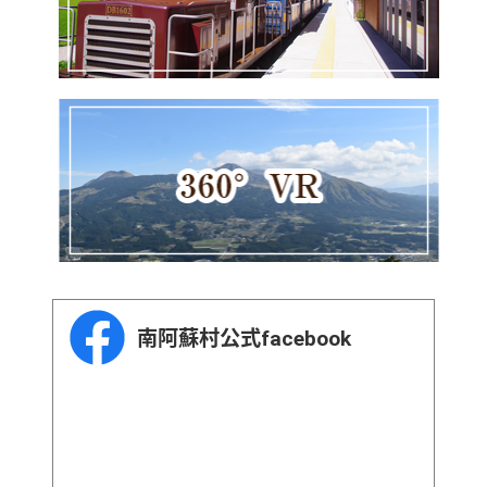
南阿蘇村公式facebook