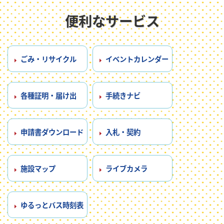
便利なサービス
ごみ・リサイクル
イベントカレンダー
各種証明・届け出
手続きナビ
申請書ダウンロード
入札・契約
施設マップ
ライブカメラ
ゆるっとバス時刻表