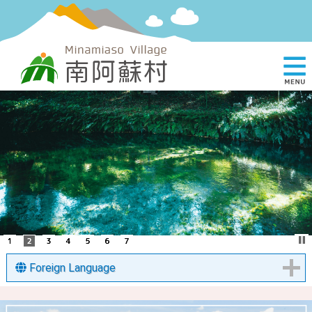
Foreign Language