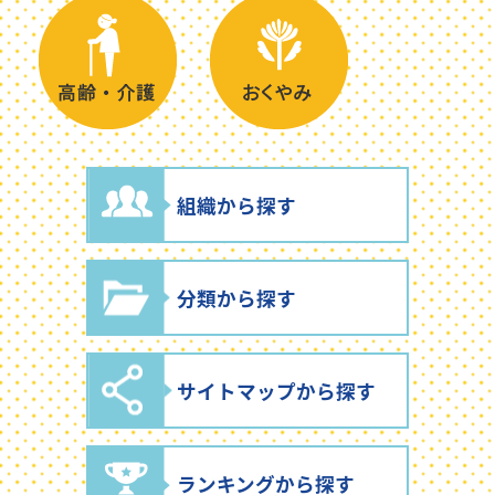
組織から探す
分類から探す
サイトマップから探す
ランキングから探す