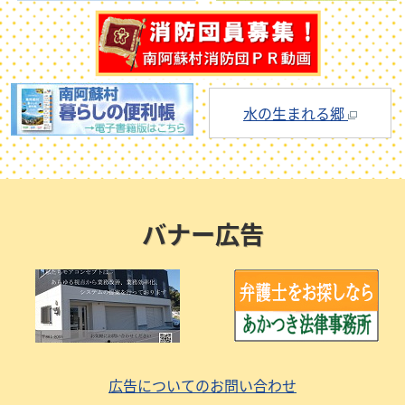
水の生まれる郷
バナー広告
広告についてのお問い合わせ