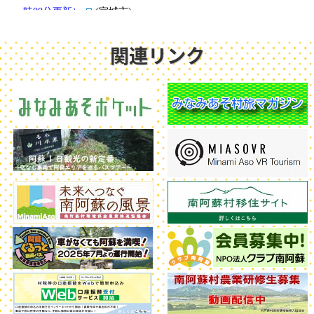
関連リンク