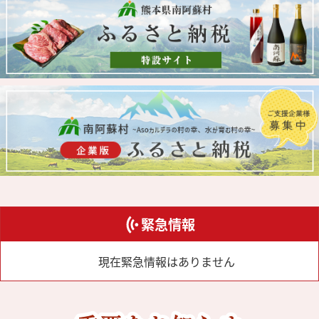
緊急情報
現在緊急情報はありません