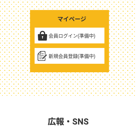
マイページ
会員ログイン(準備中)
新規会員登録(準備中)
広報・SNS