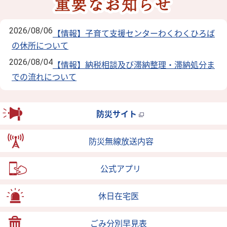
2026/08/06
【情報】子育て支援センターわくわくひろば
の休所について
2026/08/04
【情報】納税相談及び滞納整理・滞納処分ま
での流れについて
防災サイト
防災無線放送内容
公式アプリ
休日在宅医
ごみ分別早見表