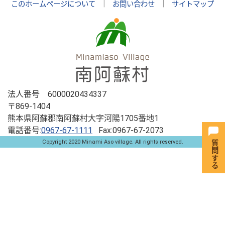
このホームページについて
｜
お問い合わせ
｜
サイトマップ
法人番号 6000020434337
〒869-1404
熊本県阿蘇郡南阿蘇村大字河陽1705番地1
電話番号:
0967-67-1111
Fax:0967-67-2073
Copyright 2020 Minami Aso village. All rights reserved.