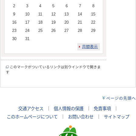
2
3
4
5
6
7
8
9
10
11
12
13
14
15
16
17
18
19
20
21
22
23
24
25
26
27
28
29
30
31
月間表示
このマークがついているリンクは別ウインドウで開きま
す
ページの先頭へ
交通アクセス
｜
個人情報の保護
｜
免責事項
｜
このホームページについて
｜
お問い合わせ
｜
サイトマップ