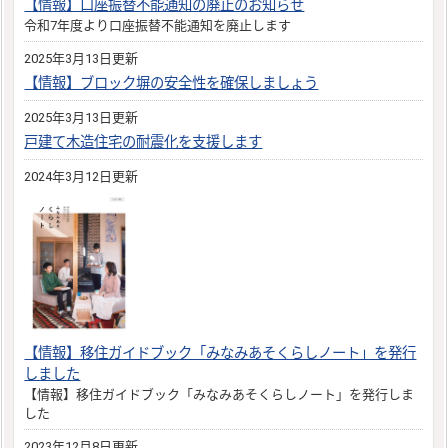
【情報】口座振替不能通知の廃止のお知らせ
令和7年度より口座振替不能通知を廃止します
2025年3月13日更新
【情報】ブロック塀の安全性を確保しましょう
2025年3月13日更新
戸建て木造住宅の耐震化を支援します
2024年3月12日更新
【情報】移住ガイドブック「みなみあそくらしノート」を発行
しました
【情報】移住ガイドブック「みなみあそくらしノート」を発行しま
した
2023年12月8日更新