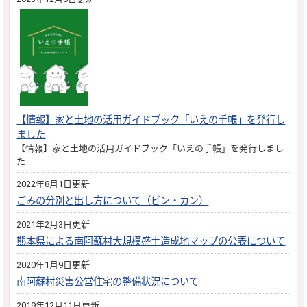
【情報】家と土地の活用ガイドブック「いえの手帳」を発行し
ました
【情報】家と土地の活用ガイドブック「いえの手帳」を発行しまし
た
2022年8月1日更新
ごみの分別と出し方について（ビン・カン）
2021年2月3日更新
熊本県による南阿蘇村大規模盛土造成地マップの公表について
2020年1月9日更新
南阿蘇村災害公営住宅の整備状況について
2019年12月11日更新