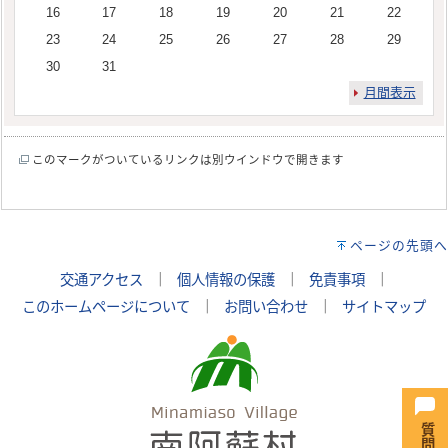
16
17
18
19
20
21
22
23
24
25
26
27
28
29
30
31
月間表示
このマークがついているリンクは別ウインドウで開きます
ページの先頭へ
交通アクセス
｜
個人情報の保護
｜
免責事項
｜
このホームページについて
｜
お問い合わせ
｜
サイトマップ