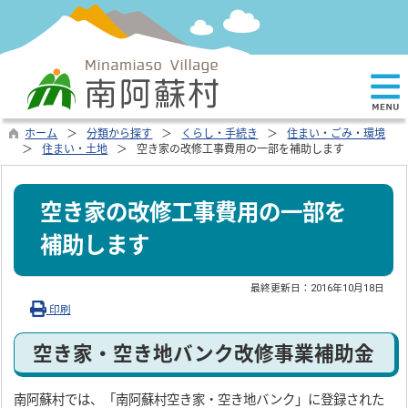
ホーム
分類から探す
くらし・手続き
住まい・ごみ・環境
住まい・土地
空き家の改修工事費用の一部を補助します
空き家の改修工事費用の一部を
補助します
最終更新日：
2016年10月18日
印刷
空き家・空き地バンク改修事業補助金
南阿蘇村では、「南阿蘇村空き家・空き地バンク」に登録された