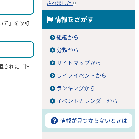
されました
情報をさがす
いて」を改訂
組織から
分類から
サイトマップから
置された「情
ライフイベントから
ランキングから
イベントカレンダーから
情報が見つからないときは