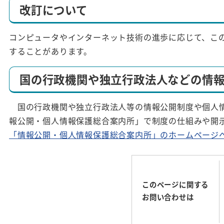
改訂について
コンピュータやインターネット技術の進歩に応じて、こ
することがあります。
国の行政機関や独立行政法人などの情
国の行政機関や独立行政法人等の情報公開制度や個人情
報公開・個人情報保護総合案内所」で制度の仕組みや開
「情報公開・個人情報保護総合案内所」のホームページ
このページに関する
お問い合わせは