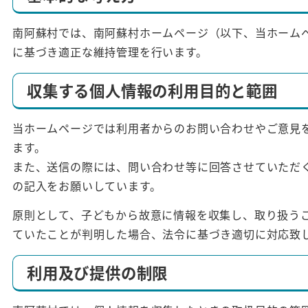
南阿蘇村では、南阿蘇村ホームページ（以下、当ホーム
に基づき適正な維持管理を行います。
収集する個人情報の利用目的と範囲
当ホームページでは利用者からのお問い合わせやご意見
ます。
また、送信の際には、問い合わせ等に回答させていただ
の記入をお願いしています。
原則として、子どもから故意に情報を収集し、取り扱う
ていたことが判明した場合、法令に基づき適切に対応致
利用及び提供の制限