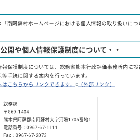
の「南阿蘇村ホームページにおける個人情報の取り扱いにつ
報公開や個人情報保護制度について・・
報保護制度については、総務省熊本行政評価事務所内に設
示等手続に関する案内を行っています。
へはこちらからリンクできます。
（外部リンク）
総務課
〒869-1404
熊本県阿蘇郡南阿蘇村大字河陽1705番地1
電話番号：0967-67-1111
Fax：0967-67-2073