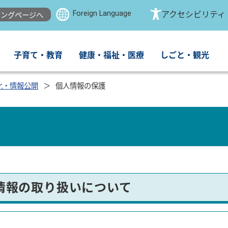
Foreign Language
アクセシビリティ
ングページへ
子育て・教育
健康・福祉・医療
しごと・観光
化・情報公開
個人情報の保護
情報の取り扱いについて