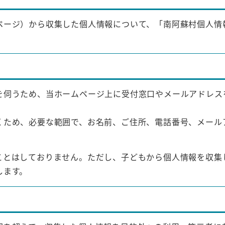
ページ）から収集した個人情報について、「南阿蘇村個人情
を伺うため、当ホームページ上に受付窓口やメールアドレス
くため、必要な範囲で、お名前、ご住所、電話番号、メール
ことはしておりません。ただし、子どもから個人情報を収集
します。