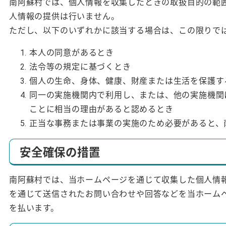
南阿蘇村では、個人情報を収集したときの取扱目的の範
人情報の提供は行いません。
ただし、以下のいずれかに該当する場合は、この限りで
本人の同意があるとき
法令等の規定に基づくとき
個人の生命、身体、健康、財産または生活を保護す
同一の実施機関内で利用し、または、他の実施機関
ことに相当の理由があると認めるとき
正当な事務または事業の実施のため必要があると、
安全確保の措置
南阿蘇村では、当ホームページを通じて収集した個人情
を通じて送信されたお問い合わせや回答などを当ホーム
を払います。