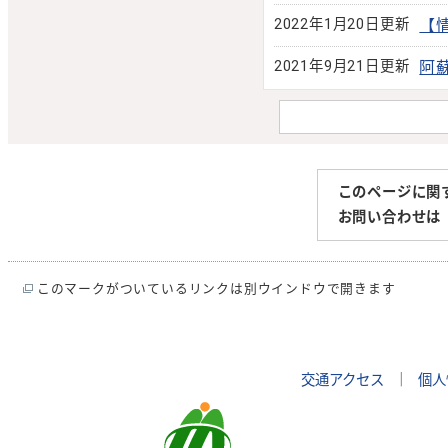
2022年1月20日更新
【
2021年9月21日更新
阿
このページに関
お問い合わせは
このマークがついているリンクは別ウインドウで開きます
交通アクセス
｜
個人