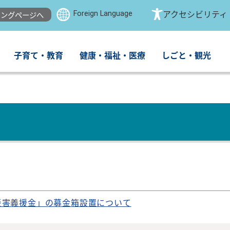
Foreign Language
アクセシビリティ
ングページへ
子育て・教育
健康・福祉・医療
しごと・観光
災害義援金」の募金箱設置について