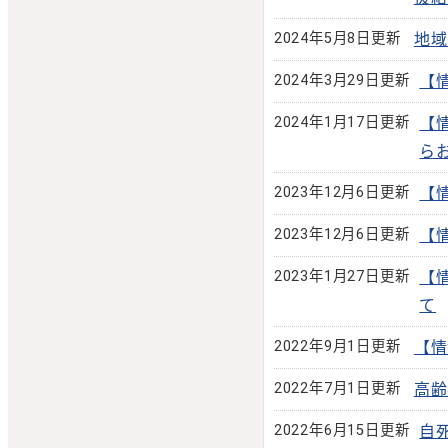
2024年5月8日更新
地域
2024年3月29日更新
【
2024年1月17日更新
【
ら
2023年12月6日更新
【
2023年12月6日更新
【
2023年1月27日更新
【
て
2022年9月1日更新
【情
2022年7月1日更新
高齢
2022年6月15日更新
自