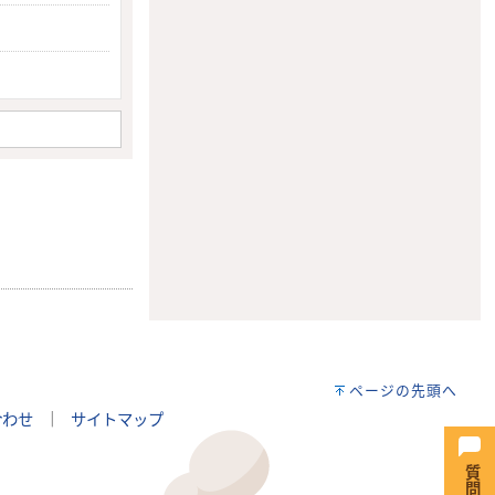
ページの先頭へ
合わせ
｜
サイトマップ