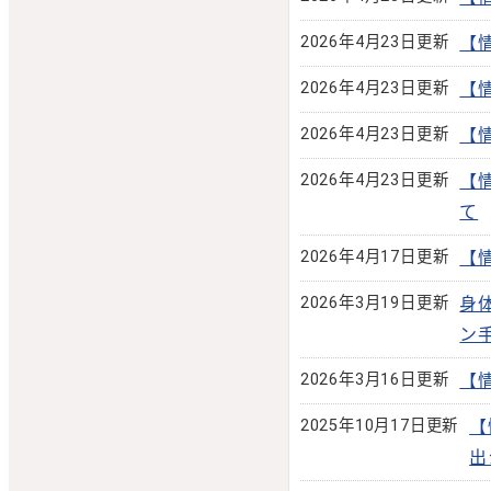
2026年4月23日更新
【
2026年4月23日更新
【
2026年4月23日更新
【
2026年4月23日更新
【
て
2026年4月17日更新
【
2026年3月19日更新
身
ン
2026年3月16日更新
【
2025年10月17日更新
【
出