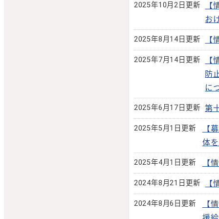
2025年10月2日更新
【
お
2025年8月14日更新
【
2025年7月14日更新
【
防
に
2025年6月17日更新
第
2025年5月1日更新
【募
体を
2025年4月1日更新
【情
2024年8月21日更新
【
2024年8月6日更新
【情
援給