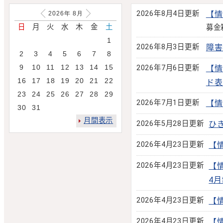
2026年8月4日更新
【情
2026年
8
月
日
月
火
水
木
金
土
募金
1
2026年8月3日更新
障害
2
3
4
5
6
7
8
9
10
11
12
13
14
15
2026年7月6日更新
【情
16
17
18
19
20
21
22
ド表
23
24
25
26
27
28
29
2026年7月1日更新
【情
30
31
月間表示
2026年5月28日更新
ひ
2026年4月23日更新
【
2026年4月23日更新
【
4
2026年4月23日更新
【
2026年4月23日更新
【