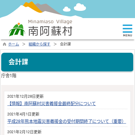
ホーム
組織から探す
会計課
会計課
庁舎1階
2021年12月28日更新
【情報】南阿蘇村災害義援金最終配分について
2021年4月1日更新
平成28年熊本地震災害義援金の受付期間終了について（重要）
2021年2月12日更新