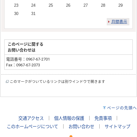
23
24
25
26
27
28
29
30
31
月間表示
このページに関する
お問い合わせは
電話番号：0967-67-2701
Fax：0967-67-2073
このマークがついているリンクは別ウインドウで開きます
ページの先頭へ
交通アクセス
｜
個人情報の保護
｜
免責事項
｜
このホームページについて
｜
お問い合わせ
｜
サイトマップ