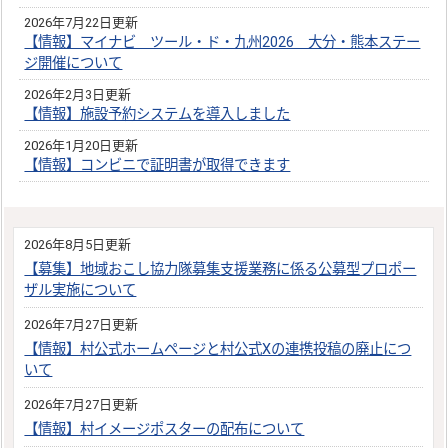
2026年7月22日更新
【情報】マイナビ ツール・ド・九州2026 大分・熊本ステー
ジ開催について
2026年2月3日更新
【情報】施設予約システムを導入しました
2026年1月20日更新
【情報】コンビニで証明書が取得できます
2026年8月5日更新
【募集】地域おこし協力隊募集支援業務に係る公募型プロポー
ザル実施について
2026年7月27日更新
【情報】村公式ホームページと村公式Xの連携投稿の廃止につ
いて
2026年7月27日更新
【情報】村イメージポスターの配布について