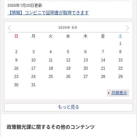
2026年1月20日更新
【情報】コンビニで証明書が取得できます
2026年
8
月
日
月
火
水
木
金
土
1
2
3
4
5
6
7
8
9
10
11
12
13
14
15
16
17
18
19
20
21
22
23
24
25
26
27
28
29
30
31
月間表示
もっと見る
政策観光課に関するその他のコンテンツ