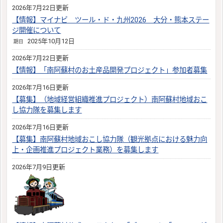
2026年7月22日更新
【情報】マイナビ ツール・ド・九州2026 大分・熊本ステー
ジ開催について
2025年10月12日
期日
2026年7月22日更新
【情報】「南阿蘇村のお土産品開発プロジェクト」参加者募集
2026年7月16日更新
【募集】（地域経営組織推進プロジェクト）南阿蘇村地域おこ
し協力隊を募集します
2026年7月16日更新
【募集】南阿蘇村地域おこし協力隊（観光拠点における魅力向
上・企画推進プロジェクト業務）を募集します
2026年7月9日更新