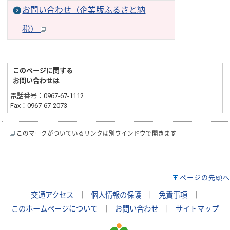
お問い合わせ（企業版ふるさと納
税）
このページに関する
お問い合わせは
電話番号：0967-67-1112
Fax：0967-67-2073
このマークがついているリンクは別ウインドウで開きます
ページの先頭へ
交通アクセス
｜
個人情報の保護
｜
免責事項
｜
このホームページについて
｜
お問い合わせ
｜
サイトマップ