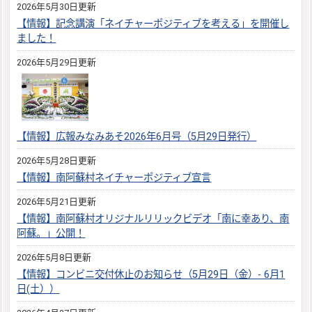
2026年5月30日更新
【情報】記念講演「ネイチャーポジティブを考える」を開催し
ました！
2026年5月29日更新
【情報】広報みなみあそ2026年6月号（5月29日発行）
2026年5月28日更新
【情報】南阿蘇村ネイチャーポジティブ宣言
2026年5月21日更新
【情報】南阿蘇村オリジナルリリックビデオ「南に幸あり、南
阿蘇。」公開！
2026年5月8日更新
【情報】コンビニ交付休止のお知らせ（5月29日（金）- 6月1
日(土））