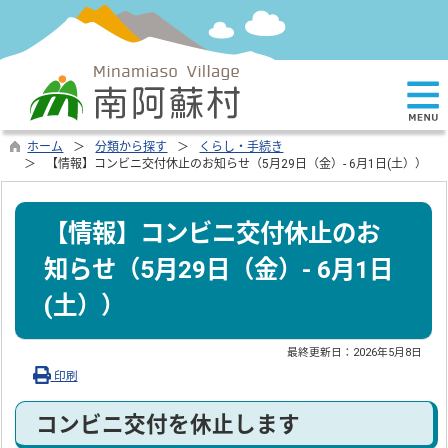
ホーム
分類から探す
くらし・手続き
【情報】コンビニ交付休止のお知らせ（5月29日（金）- 6月1日(土））
【情報】コンビニ交付休止のお
知らせ（5月29日（金）- 6月1日
(土））
最終更新日：
2026年5月8日
印刷
コンビニ交付を休止します