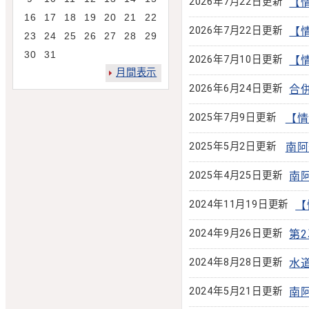
2026年7月22日更新
【
16
17
18
19
20
21
22
2026年7月22日更新
【
23
24
25
26
27
28
29
30
31
2026年7月10日更新
【
月間表示
2026年6月24日更新
合
2025年7月9日更新
【情
2025年5月2日更新
南阿
2025年4月25日更新
南
2024年11月19日更新
【
2024年9月26日更新
第
2024年8月28日更新
水
2024年5月21日更新
南