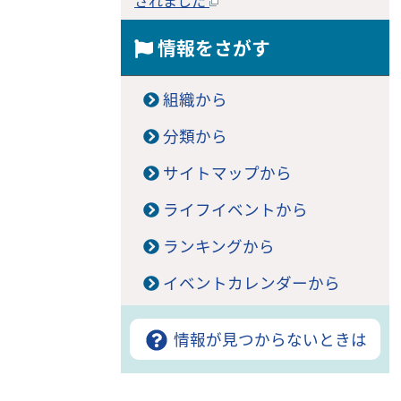
されました
情報をさがす
組織から
分類から
サイトマップから
ライフイベントから
ランキングから
イベントカレンダーから
情報が見つからないときは