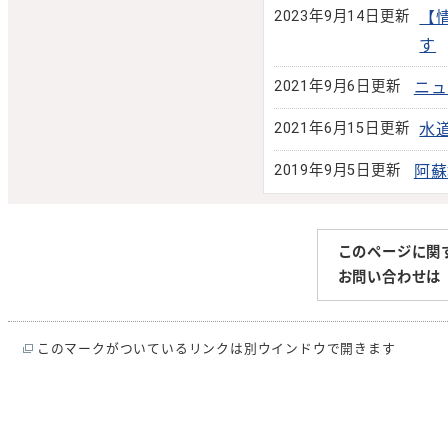
2023年9月14日更新
【
す
2021年9月6日更新
ニュ
2021年6月15日更新
水
2019年9月5日更新
阿蘇
このページに関
お問い合わせは
このマークがついているリンクは別ウインドウで開きます