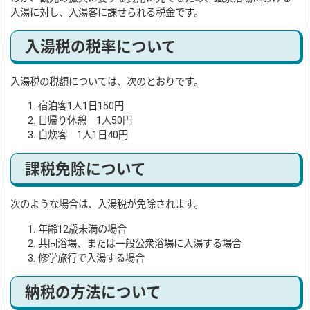
入湯に対し、入湯客に課せられる税金です。
入湯税の税率について
入湯税の税額については、次のとおりです。
宿泊客1人1日150円
日帰り休憩 1人50円
自炊客 1人1日40円
課税免除について
次のような場合は、入湯税が免除されます。
年齢12歳未満の場合
共同浴場、または一般公衆浴場に入湯する場合
修学旅行で入湯する場合
納税の方法について