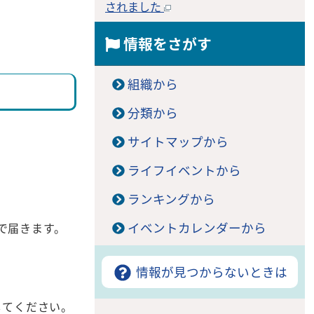
されました
情報をさがす
組織から
分類から
サイトマップから
ライフイベントから
ランキングから
イベントカレンダーから
で届きます。
情報が見つからないときは
してください。