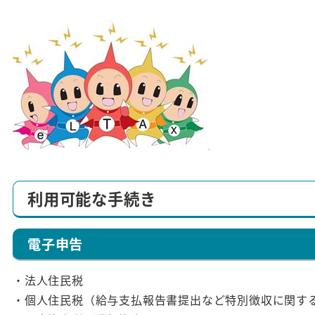
利用可能な手続き
電子申告
・法人住民税
・個人住民税（給与支払報告書提出など特別徴収に関す