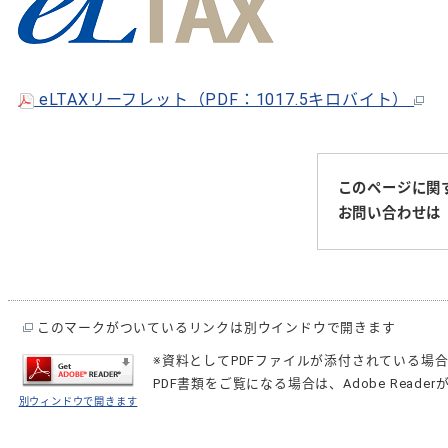
eLTAXリーフレット（PDF：1017.5キロバイト）
このページに関
お問い合わせは
このマークがついているリンクは別ウインドウで開きます
※資料としてPDFファイルが添付されている場
PDF書類をご覧になる場合は、
Adobe Reader
別ウィンドウで開きます