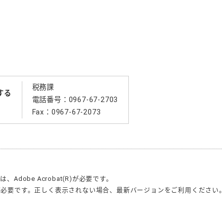
税務課
する
電話番号：0967-67-2703
Fax：0967-67-2073
合は、
Adobe Acrobat(R)
が必要です。
が必要です。正しく表示されない場合、最新バージョンをご利用ください