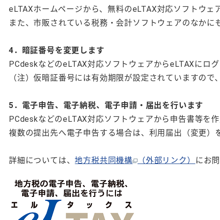
eLTAXホームページから、無料のeLTAX対応ソフトウェ
また、市販されている税務・会計ソフトウェアのなかにも
4．暗証番号を変更します
PCdeskなどのeLTAX対応ソフトウェアからeLTAX
（注）仮暗証番号には有効期限が設定されていますので
5．電子申告、電子納税、電子申請・届出を行います
PCdeskなどのeLTAX対応ソフトウェアから申告書等
複数の提出先へ電子申告する場合は、利用届出（変更）
詳細については、
地方税共同機構
（外部リンク）
にお