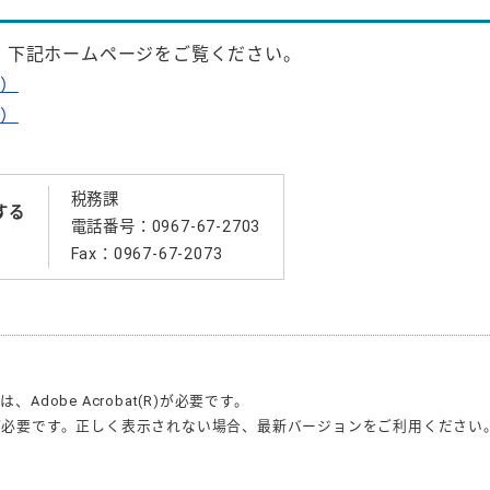
、下記ホームページをご覧ください。
ク）
ク）
税務課
する
電話番号：0967-67-2703
Fax：0967-67-2073
合は、
Adobe Acrobat(R)
が必要です。
が必要です。正しく表示されない場合、最新バージョンをご利用ください