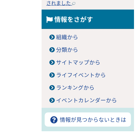
されました
情報をさがす
組織から
分類から
サイトマップから
ライフイベントから
ランキングから
イベントカレンダーから
情報が見つからないときは