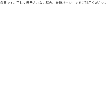
が必要です。正しく表示されない場合、最新バージョンをご利用ください