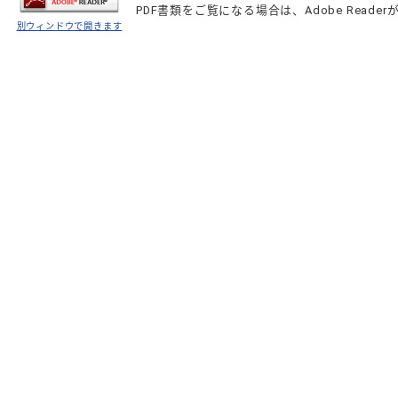
PDF書類をご覧になる場合は、
Adobe Reader
別ウィンドウで開きます