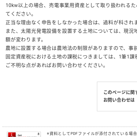
10kw以上の場合、売電事業用資産として取り扱われる
てください。
正当な理由なく申告をしなかった場合は、過料が科されま
また、太陽光発電設備を設置する土地については、現況
額が変わります。
農地に設置する場合は農地法の制限がありますので、事
固定資産税における土地の課税につきましては、1筆1課
ご不明な点があればお問い合わせください。
このページに関
お問い合わせは
※資料としてPDFファイルが添付されている場