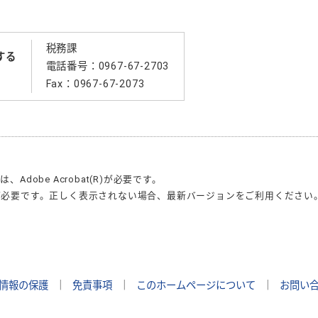
税務課
する
電話番号：0967-67-2703
Fax：0967-67-2073
合は、
Adobe Acrobat(R)
が必要です。
が必要です。正しく表示されない場合、最新バージョンをご利用ください
情報の保護
｜
免責事項
｜
このホームページについて
｜
お問い