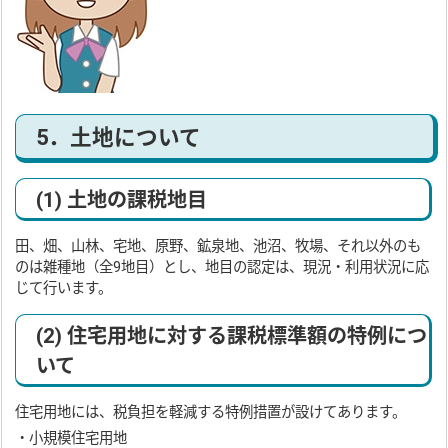
5．土地について
(1) 土地の課税地目
田、畑、山林、宅地、原野、鉱泉地、池沼、牧場、それ以外のも
のは雑種地（全9地目）とし、地目の認定は、現況・利用状況に応
じて行います。
(2) 住宅用地に対する課税標準額の特例につ
いて
住宅用地には、税負担を軽減する特例措置が設けてあります。
・小規模住宅用地