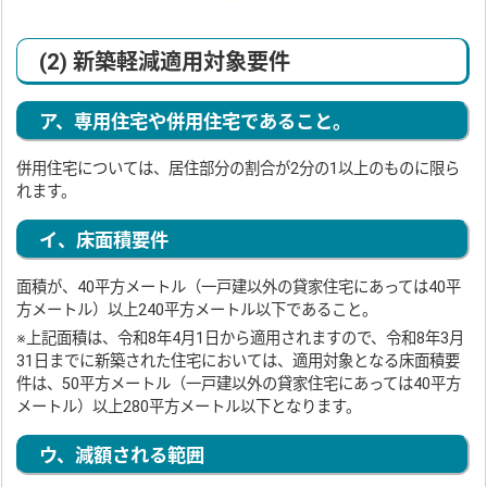
(2) 新築軽減適用対象要件
ア、専用住宅や併用住宅であること。
併用住宅については、居住部分の割合が2分の1以上のものに限ら
れます。
イ、床面積要件
面積が、40平方メートル（一戸建以外の貸家住宅にあっては40平
方メートル）以上240平方メートル以下であること。
※上記面積は、令和8年4月1日から適用されますので、令和8年3月
31日までに新築された住宅においては、適用対象となる床面積要
件は、50平方メートル（一戸建以外の貸家住宅にあっては40平方
メートル）以上280平方メートル以下となります。
ウ、減額される範囲