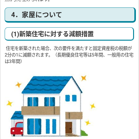
4．家屋について
(1)新築住宅に対する減額措置
住宅を新築された場合、次の要件を満たすと固定資産税の税額が
2分の1に減額されます。（長期優良住宅等は5年間、一般用の住宅
は3年間）