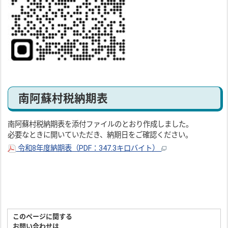
南阿蘇村税納期表
南阿蘇村税納期表を添付ファイルのとおり作成しました。
必要なときに開いていただき、納期日をご確認ください。
令和8年度納期表（PDF：347.3キロバイト）
このページに関する
お問い合わせは