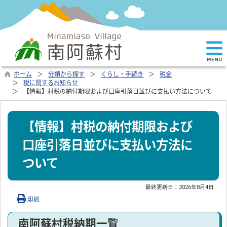
ホーム
分類から探す
くらし・手続き
税金
税に関するお知らせ
【情報】村税の納付期限および口座引落日並びに支払い方法について
【情報】村税の納付期限および
口座引落日並びに支払い方法に
ついて
最終更新日：
2026年8月4日
印刷
南阿蘇村税納期一覧