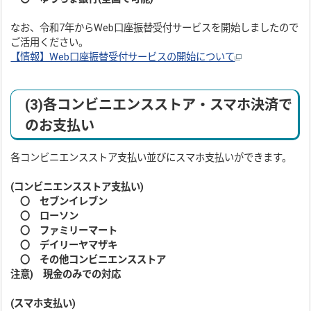
なお、令和7年からWeb口座振替受付サービスを開始しましたので
ご活用ください。
【情報】Web口座振替受付サービスの開始について
(3)各コンビニエンスストア・スマホ決済で
のお支払い
各コンビニエンスストア支払い並びにスマホ支払いができます。
(コンビニエンスストア支払い)
〇 セブンイレブン
〇 ローソン
〇 ファミリーマート
〇 デイリーヤマザキ
〇 その他コンビニエンスストア
注意) 現金のみ
での対応
(スマホ支払い)