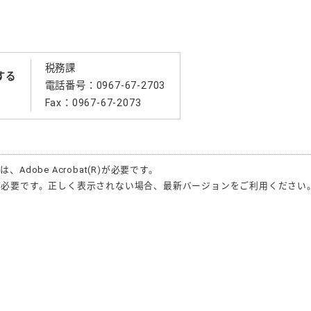
税務課
する
電話番号：0967-67-2703
Fax：0967-67-2073
合は、
Adobe Acrobat(R)
が必要です。
が必要です。正しく表示されない場合、最新バージョンをご利用ください