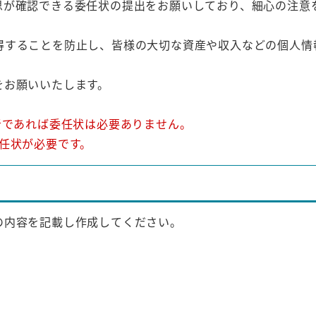
思が確認できる委任状の提出をお願いしており、細心の注意
得することを防止し、皆様の大切な資産や収入などの個人情
をお願いいたします。
者であれば委任状は必要ありません。
任状が必要です。
の内容を記載し作成してください。