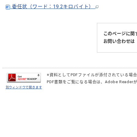
委任状（ワード：19.2キロバイト）
このページに関
お問い合わせは
※資料としてPDFファイルが添付されている場
PDF書類をご覧になる場合は、
Adobe Reader
別ウィンドウで開きます