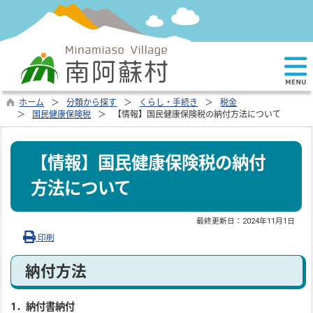
ホーム
分類から探す
くらし・手続き
税金
国民健康保険税
【情報】国民健康保険税の納付方法について
【情報】国民健康保険税の納付
方法について
最終更新日：
2024年11月1日
印刷
納付方法
1．納付書納付