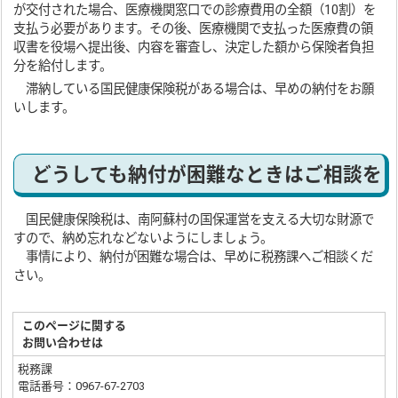
が交付された場合、医療機関窓口での診療費用の全額（10割）を
支払う必要があります。その後、医療機関で支払った医療費の領
収書を役場へ提出後、内容を審査し、決定した額から保険者負担
分を給付します。
滞納している国民健康保険税がある場合は、早めの納付をお願
いします。
どうしても納付が困難なときはご相談を
国民健康保険税は、南阿蘇村の国保運営を支える大切な財源で
すので、納め忘れなどないようにしましょう。
事情により、納付が困難な場合は、早めに税務課へご相談くだ
さい。
このページに関する
お問い合わせは
税務課
電話番号：0967-67-2703