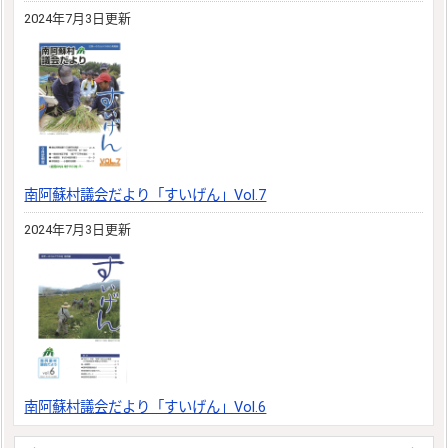
2024年7月3日更新
南阿蘇村議会だより「すいげん」Vol.7
2024年7月3日更新
南阿蘇村議会だより「すいげん」Vol.6