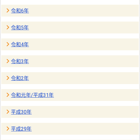
令和6年
令和5年
令和4年
令和3年
令和2年
令和元年/平成31年
平成30年
平成29年