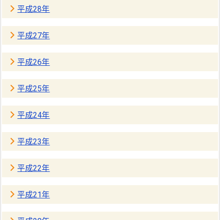
平成28年
平成27年
平成26年
平成25年
平成24年
平成23年
平成22年
平成21年