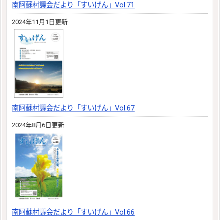
南阿蘇村議会だより「すいげん」Vol.71
2024年11月1日更新
南阿蘇村議会だより「すいげん」Vol.67
2024年8月6日更新
南阿蘇村議会だより「すいげん」Vol.66