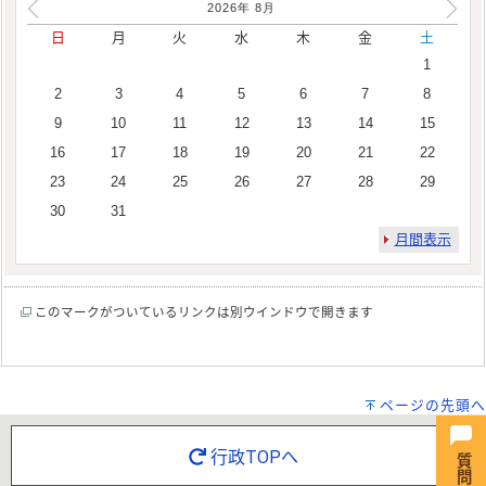
2026年
8
月
日
月
火
水
木
金
土
1
2
3
4
5
6
7
8
9
10
11
12
13
14
15
16
17
18
19
20
21
22
23
24
25
26
27
28
29
30
31
月間表示
このマークがついているリンクは別ウインドウで開きます
ページの先頭へ
行政TOPへ