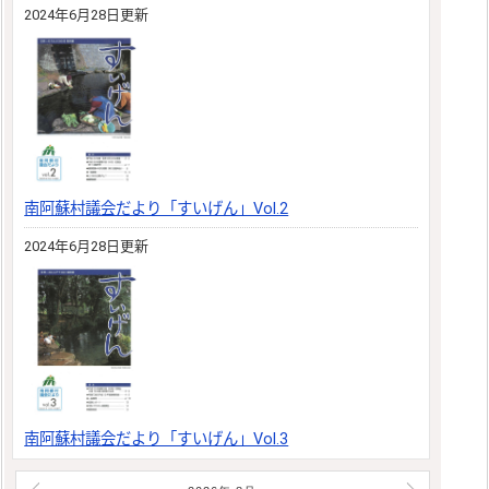
2024年6月28日更新
南阿蘇村議会だより「すいげん」Vol.2
2024年6月28日更新
南阿蘇村議会だより「すいげん」Vol.3