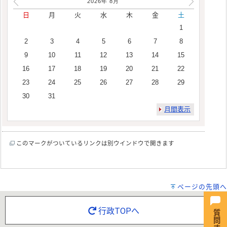
2026年
8
月
日
月
火
水
木
金
土
1
2
3
4
5
6
7
8
9
10
11
12
13
14
15
16
17
18
19
20
21
22
23
24
25
26
27
28
29
30
31
月間表示
このマークがついているリンクは別ウインドウで開きます
ページの先頭へ
行政TOPへ