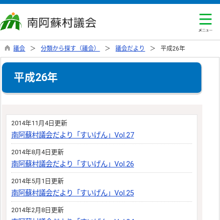
議会
分類から探す（議会）
議会だより
平成26年
平成26年
2014年11月4日更新
南阿蘇村議会だより「すいげん」Vol.27
2014年8月4日更新
南阿蘇村議会だより「すいげん」Vol.26
2014年5月1日更新
南阿蘇村議会だより「すいげん」Vol.25
2014年2月8日更新