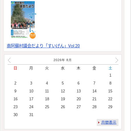
南阿蘇村議会だより「すいげん」Vol.20
2026年
8
月
日
月
火
水
木
金
土
1
2
3
4
5
6
7
8
9
10
11
12
13
14
15
16
17
18
19
20
21
22
23
24
25
26
27
28
29
30
31
月間表示