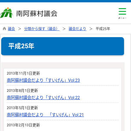
議会
分類から探す（議会）
議会だより
平成25年
平成25年
2013年11月1日更新
南阿蘇村議会だより「すいげん」Vol.23
2013年8月1日更新
南阿蘇村議会だより「すいげん」Vol.22
2013年5月1日更新
南阿蘇村議会だより 「すいげん」Vol.21
2013年2月13日更新