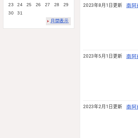
23
24
25
26
27
28
29
2023年8月1日更新
南阿
30
31
月間表示
2023年5月1日更新
南阿
2023年2月1日更新
南阿