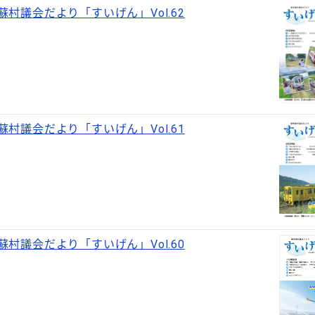
蘇村議会だより「すいげん」Vol.62
蘇村議会だより「すいげん」Vol.61
蘇村議会だより「すいげん」Vol.60