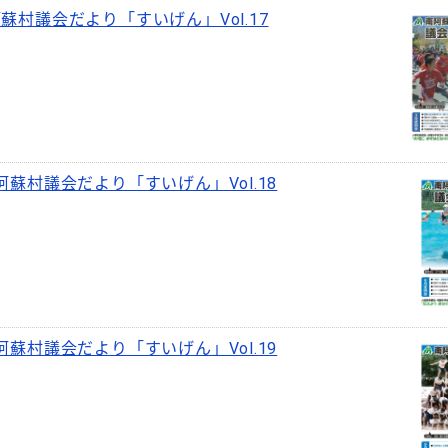
蘇村議会だより「すいげん」Vol.17
阿蘇村議会だより「すいげん」Vol.18
阿蘇村議会だより「すいげん」Vol.19