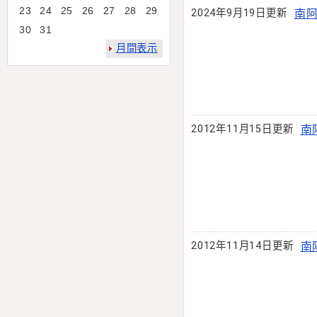
23
24
25
26
27
28
29
2024年9月19日更新
南阿
30
31
月間表示
2012年11月15日更新
南
2012年11月14日更新
南