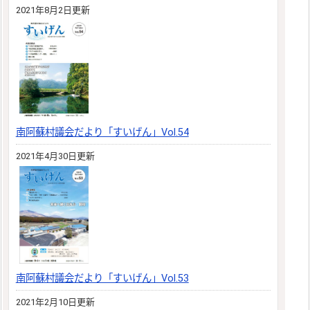
2021年8月2日更新
南阿蘇村議会だより「すいげん」Vol.54
2021年4月30日更新
南阿蘇村議会だより「すいげん」Vol.53
2021年2月10日更新