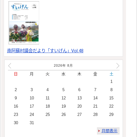
南阿蘇村議会だより「すいげん」Vol.48
2026年
8
月
日
月
火
水
木
金
土
1
2
3
4
5
6
7
8
9
10
11
12
13
14
15
16
17
18
19
20
21
22
23
24
25
26
27
28
29
30
31
月間表示