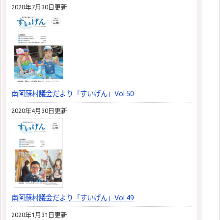
2020年7月30日更新
南阿蘇村議会だより「すいげん」Vol.50
2020年4月30日更新
南阿蘇村議会だより「すいげん」Vol.49
2020年1月31日更新