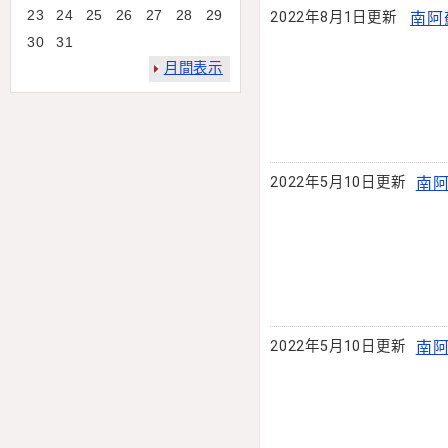
23
24
25
26
27
28
29
2022年8月1日更新
南阿
30
31
月間表示
2022年5月10日更新
南阿
2022年5月10日更新
南阿