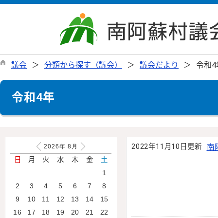
議会
分類から探す（議会）
議会だより
令和4
令和4年
2022年11月10日更新
南
2026年
8
月
日
月
火
水
木
金
土
1
2
3
4
5
6
7
8
9
10
11
12
13
14
15
16
17
18
19
20
21
22