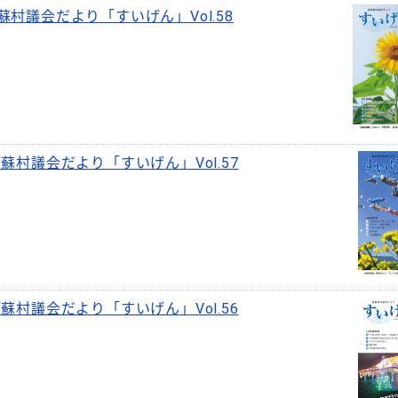
蘇村議会だより「すいげん」Vol.58
蘇村議会だより「すいげん」Vol.57
蘇村議会だより「すいげん」Vol.56