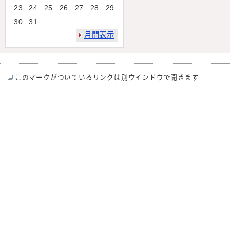
23
24
25
26
27
28
29
30
31
月間表示
このマークがついているリンクは別ウインドウで開きます