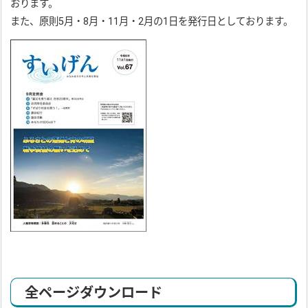
おります。
また、原則5月・8月・11月・2月の1日を発行日としております。
全ページダウンロード