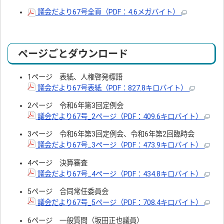
議会だより67号全頁（PDF：4.6メガバイト）
ページごとダウンロード
1ページ 表紙、人権啓発標語
議会だより67号表紙（PDF：827.8キロバイト）
2ページ 令和6年第3回定例会
議会だより67号_2ページ（PDF：409.6キロバイト）
3ページ 令和6年第3回定例会、令和6年第2回臨時会
議会だより67号_3ページ（PDF：473.9キロバイト）
4ページ 決算審査
議会だより67号_4ページ（PDF：434.8キロバイト）
5ページ 合同常任委員会
議会だより67号_5ページ（PDF：708.4キロバイト）
6ページ 一般質問（坂田正也議員）