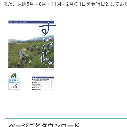
また、原則5月・8月・11月・2月の1日を発行日としてお
ページごとダウンロード