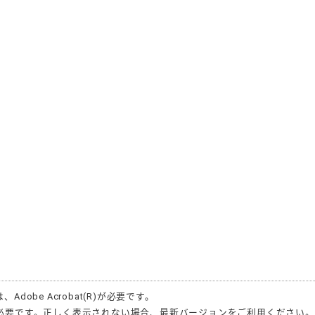
は、
Adobe Acrobat(R)
が必要です。
必要です。正しく表示されない場合、最新バージョンをご利用ください。