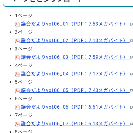
1ページ
議会だよりvol.06_01（PDF：7.53メガバイト）
2ページ
議会だよりvol.06_02（PDF：7.13メガバイト）
3ページ
議会だよりvol.06_03（PDF：7.59メガバイト）
4ページ
議会だよりvol.06_04（PDF：7.17メガバイト）
5ページ
議会だよりvol.06_05（PDF：7.43メガバイト）
6ページ
議会だよりvol.06_06（PDF：6.61メガバイト）
7ページ
議会だよりvol.06_07（PDF：6.13メガバイト）
8ページ