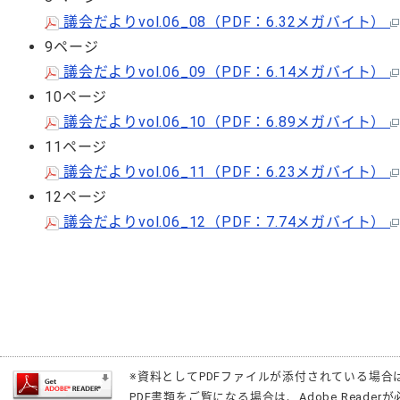
議会だよりvol.06_08（PDF：6.32メガバイト）
9ページ
議会だよりvol.06_09（PDF：6.14メガバイト）
10ページ
議会だよりvol.06_10（PDF：6.89メガバイト）
11ページ
議会だよりvol.06_11（PDF：6.23メガバイト）
12ページ
議会だよりvol.06_12（PDF：7.74メガバイト）
※資料としてPDFファイルが添付されている場合
PDF書類をご覧になる場合は、
Adobe Reader
が