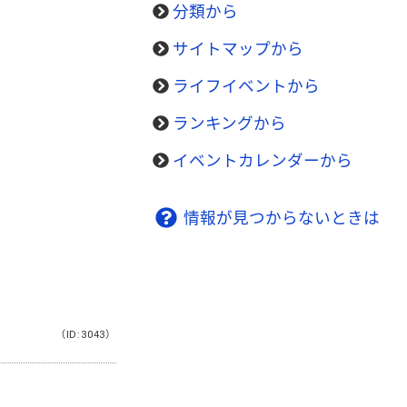
分類から
サイトマップから
ライフイベントから
ランキングから
イベントカレンダーから
情報が見つからないときは
（ID:3043）