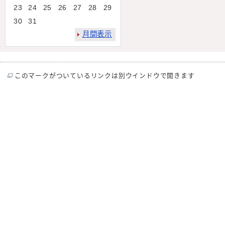
23
24
25
26
27
28
29
30
31
月間表示
このマークがついているリンクは別ウインドウで開きます