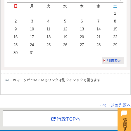
日
月
火
水
木
金
土
1
2
3
4
5
6
7
8
9
10
11
12
13
14
15
16
17
18
19
20
21
22
23
24
25
26
27
28
29
30
31
月間表示
このマークがついているリンクは別ウインドウで開きます
ページの先頭へ
行政TOPへ