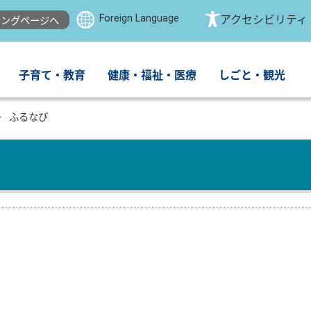
Foreign Language
アクセシビリティ
ングページへ
子育て・教育
健康・福祉・医療
しごと・観光
ふるなび