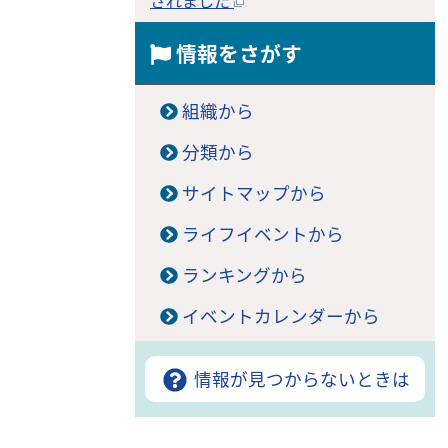
されました
情報をさがす
組織から
分類から
サイトマップから
ライフイベントから
ランキングから
イベントカレンダーから
情報が見つからないときは