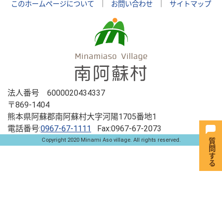
このホームページについて
｜
お問い合わせ
｜
サイトマップ
法人番号 6000020434337
〒869-1404
熊本県阿蘇郡南阿蘇村大字河陽1705番地1
電話番号:
0967-67-1111
Fax:0967-67-2073
Copyright 2020 Minami Aso village. All rights reserved.