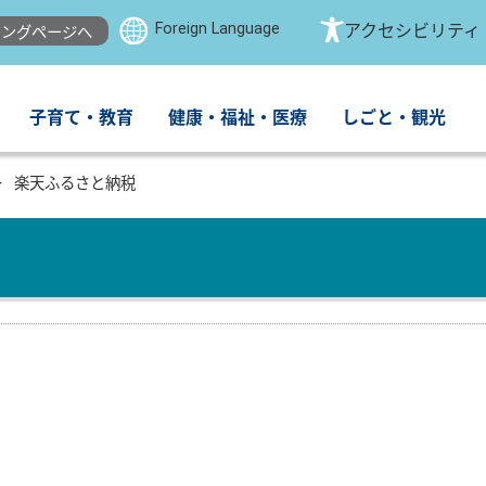
Foreign Language
アクセシビリティ
ングページへ
子育て・教育
健康・福祉・医療
しごと・観光
楽天ふるさと納税