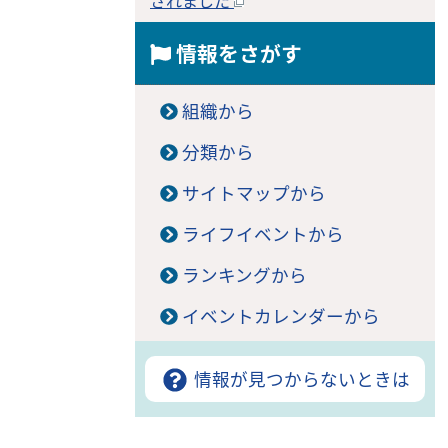
されました
情報をさがす
組織から
分類から
サイトマップから
ライフイベントから
ランキングから
イベントカレンダーから
情報が見つからないときは