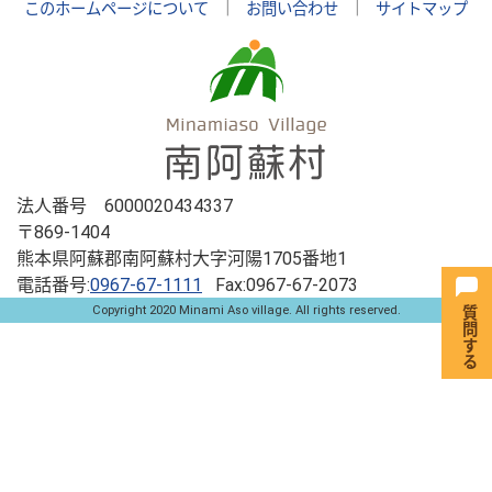
このホームページについて
｜
お問い合わせ
｜
サイトマップ
法人番号 6000020434337
〒869-1404
熊本県阿蘇郡南阿蘇村大字河陽1705番地1
電話番号:
0967-67-1111
Fax:0967-67-2073
Copyright 2020 Minami Aso village. All rights reserved.