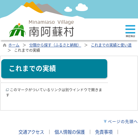
ホーム
分類から探す（ふるさと納税）
これまでの実績と使い道
これまでの実績
これまでの実績
このマークがついているリンクは別ウインドウで開きま
す
ページの先頭へ
交通アクセス
｜
個人情報の保護
｜
免責事項
｜