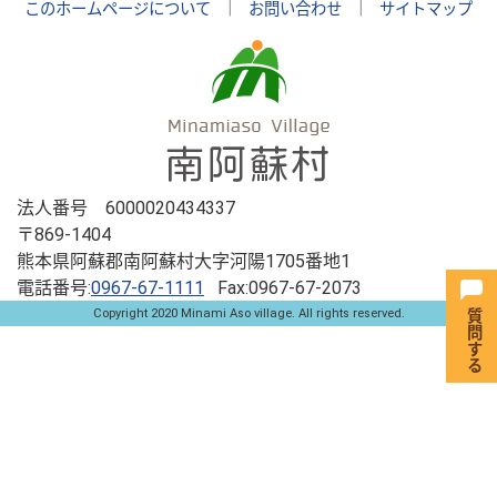
このホームページについて
｜
お問い合わせ
｜
サイトマップ
法人番号 6000020434337
〒869-1404
熊本県阿蘇郡南阿蘇村大字河陽1705番地1
電話番号:
0967-67-1111
Fax:0967-67-2073
Copyright 2020 Minami Aso village. All rights reserved.