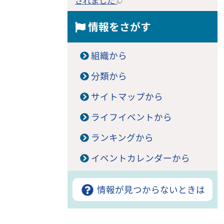
されました
情報をさがす
組織から
分類から
サイトマップから
ライフイベントから
ランキングから
イベントカレンダーから
情報が見つからないときは