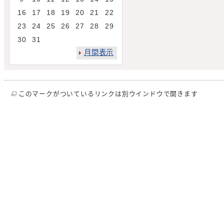
16
17
18
19
20
21
22
23
24
25
26
27
28
29
30
31
月間表示
このマークがついているリンクは別ウインドウで開きます