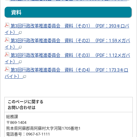
資料
第3回行政改革推進委員会 資料（その1）（PDF：393キロバ
イト）
第3回行政改革推進委員会 資料（その2）（PDF：1.59メガバ
イト）
第3回行政改革推進委員会 資料（その3）（PDF：1.12メガバ
イト）
第3回行政改革推進委員会 資料（その4）（PDF：173.3キロ
バイト）
このページに関する
お問い合わせは
総務課
〒869-1404
熊本県阿蘇郡南阿蘇村大字河陽1705番地1
電話番号：0967-67-1111