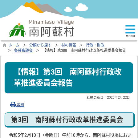
ホーム
分類から探す
村の情報
行政・財政
各種審議会
【情報】第3回 南阿蘇村行政改革推進委員会報告
【情報】第3回 南阿蘇村行政改
革推進委員会報告
最終更新日：
2023年2月22日
印刷
第3回 南阿蘇村行政改革推進委員会
令和5年2月10日（金曜日）午前10時から、南阿蘇村役場におい