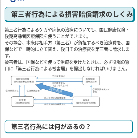
第三者行為による損害賠償請求のしくみ
第三者行為によるケガや病気の治療についても、国民健康保険・
後期高齢者医療保険を使うことができます。
その場合、本来は相手方（第三者）が負担するべき治療費を、国
保などで一時的に立て替え、後日その治療費を第三者に請求しま
す。
被害者は、国保などを使って治療を受けたときは、必ず役場の窓
口に「第三者行為による被害届」を提出しなければいけません。
第三者行為には何があるの？