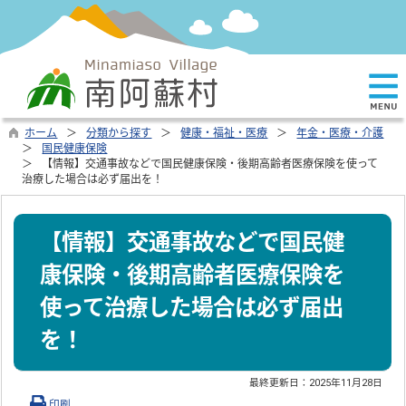
ホーム
分類から探す
健康・福祉・医療
年金・医療・介護
国民健康保険
【情報】交通事故などで国民健康保険・後期高齢者医療保険を使って
治療した場合は必ず届出を！
【情報】交通事故などで国民健
康保険・後期高齢者医療保険を
使って治療した場合は必ず届出
を！
最終更新日：
2025年11月28日
印刷