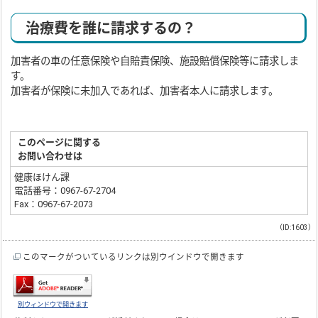
治療費を誰に請求するの？
加害者の車の任意保険や自賠責保険、施設賠償保険等に請求しま
す。
加害者が保険に未加入であれば、加害者本人に請求します。
このページに関する
お問い合わせは
健康ほけん課
電話番号：0967-67-2704
Fax：0967-67-2073
（ID:1603）
このマークがついているリンクは別ウインドウで開きます
別ウィンドウで開きます