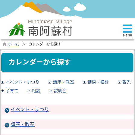
ホーム
カレンダーから探す
カレンダーから探す
イベント・まつり
講座・教室
健康・検診
観光
子育て
相談
説明会
イベント・まつり
講座・教室