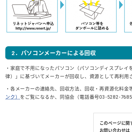
2．パソコンメーカーによる回収
・家庭で不用になったパソコン（パソコンディスプレイ
律）」に基づいてメーカーが回収し、資源として再利用
・各メーカーの連絡先、回収方法、回収・再資源化料金
ンク）
をご覧になるか、同協会（電話番号03-5282-7
このページに関
お問い合わせは