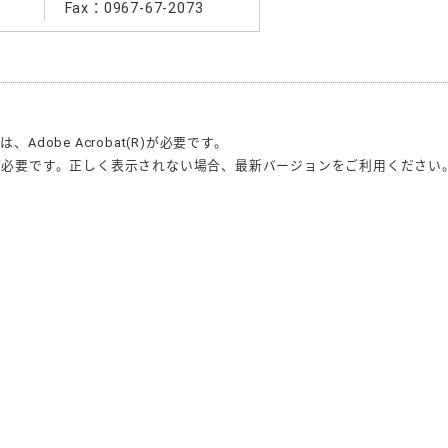
Fax：0967-67-2073
合は、
Adobe Acrobat(R)
が必要です。
が必要です。正しく表示されない場合、最新バージョンをご利用ください